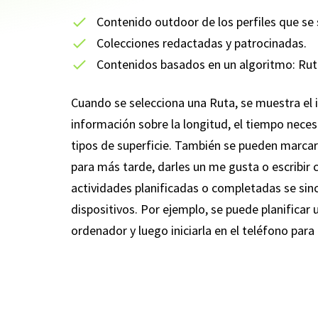
Contenido outdoor de los perfiles que se 
Colecciones redactadas y patrocinadas.
Contenidos basados en un algoritmo: Ru
Cuando se selecciona una Ruta, se muestra el i
información sobre la longitud, el tiempo necesar
tipos de superficie. También se pueden marcar
para más tarde, darles un me gusta o escribir
actividades planificadas o completadas se sin
dispositivos. Por ejemplo, se puede planificar 
ordenador y luego iniciarla en el teléfono para