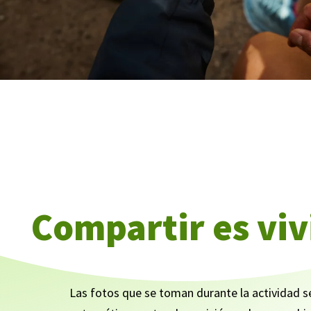
Compartir es viv
Las fotos que se toman durante la actividad s