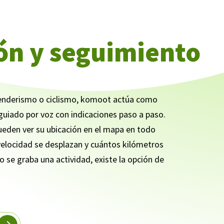
ón y seguimiento
senderismo o ciclismo, komoot actúa como
uiado por voz con indicaciones paso a paso.
eden ver su ubicación en el mapa en todo
elocidad se desplazan y cuántos kilómetros
o se graba una actividad, existe la opción de