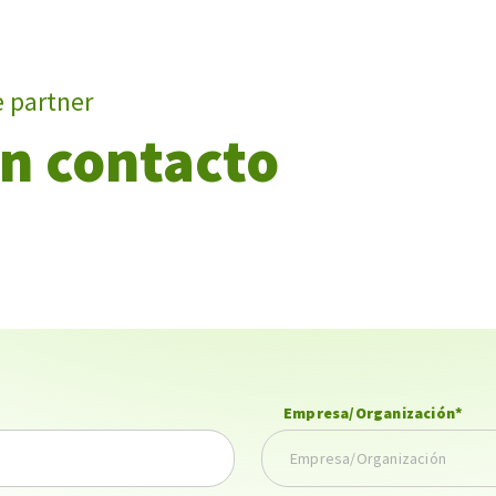
e partner
n contacto
Empresa/Organización
*
Empresa/Organización