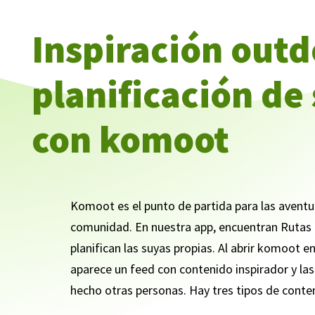
Inspiración outd
planificación de 
con komoot
Komoot es el punto de partida para las aventu
comunidad. En nuestra app, encuentran Ruta
planifican las suyas propias. Al abrir komoot en
aparece un feed con contenido inspirador y la
hecho otras personas. Hay tres tipos de conte