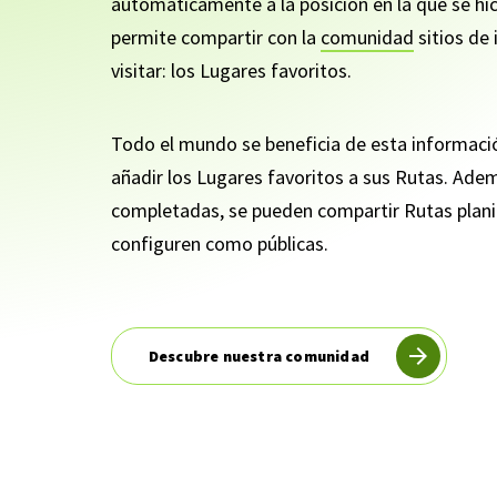
automáticamente a la posición en la que se h
permite compartir con la
comunidad
sitios de 
visitar: los Lugares favoritos.
Todo el mundo se beneficia de esta informaci
añadir los Lugares favoritos a sus Rutas. Ade
completadas, se pueden compartir Rutas plani
configuren como públicas.
Descubre nuestra comunidad