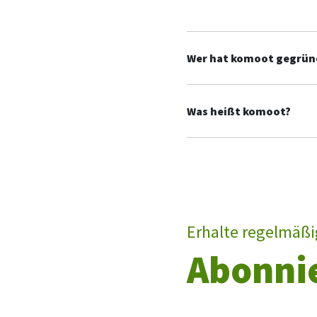
Wer hat komoot gegrün
Was heißt komoot?
Erhalte regelmäßi
Abonni