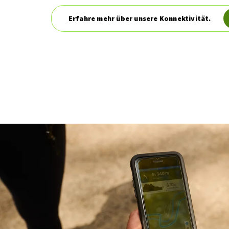
Erfahre mehr über unsere Konnektivität.