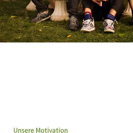
Unsere Motivation