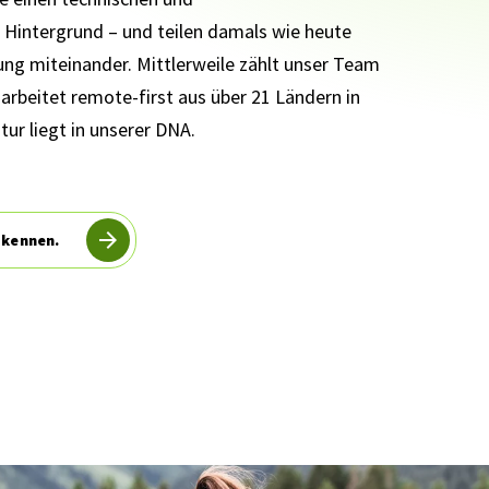
 Hintergrund – und teilen damals wie heute
ng miteinander. Mittlerweile zählt unser Team
 arbeitet remote-first aus über 21 Ländern in
tur liegt in unserer DNA.
 kennen.