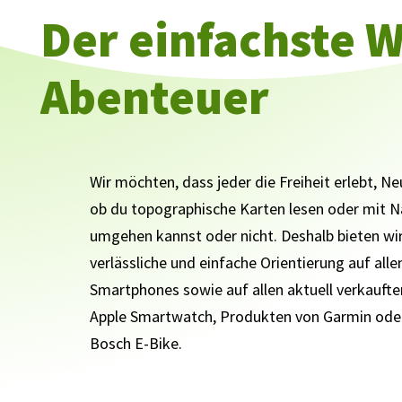
Der einfachste W
Abenteuer
Wir möchten, dass jeder die Freiheit erlebt, N
ob du topographische Karten lesen oder mit 
umgehen kannst oder nicht. Deshalb bieten wi
verlässliche und einfache Orientierung auf all
Smartphones sowie auf allen aktuell verkauft
Apple Smartwatch, Produkten von Garmin ode
Bosch E-Bike.