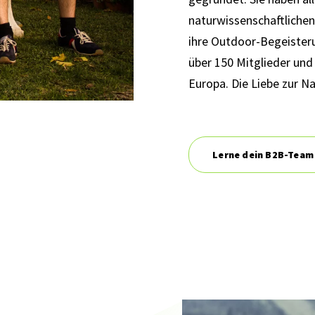
naturwissenschaftlichen
ihre Outdoor-Begeisteru
über 150 Mitglieder und
Europa. Die Liebe zur Na
Lerne dein B2B-Team